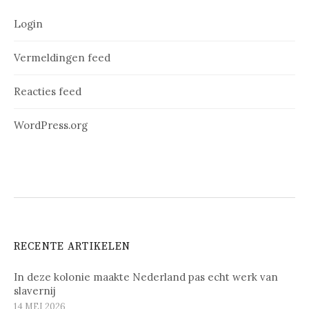
Login
Vermeldingen feed
Reacties feed
WordPress.org
RECENTE ARTIKELEN
In deze kolonie maakte Nederland pas echt werk van
slavernij
14 MEI 2026