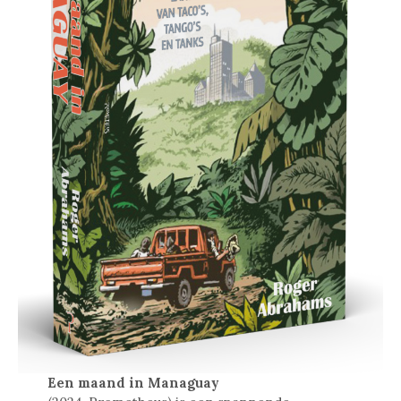
Een maand in Managuay