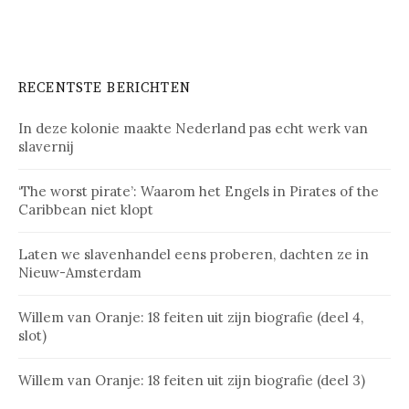
RECENTSTE BERICHTEN
In deze kolonie maakte Nederland pas echt werk van
slavernij
‘The worst pirate’: Waarom het Engels in Pirates of the
Caribbean niet klopt
Laten we slavenhandel eens proberen, dachten ze in
Nieuw-Amsterdam
Willem van Oranje: 18 feiten uit zijn biografie (deel 4,
slot)
Willem van Oranje: 18 feiten uit zijn biografie (deel 3)