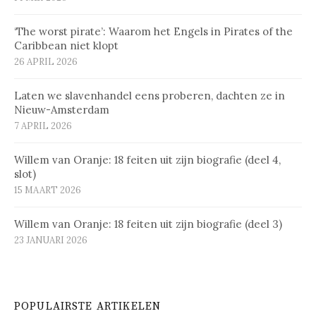
‘The worst pirate’: Waarom het Engels in Pirates of the
Caribbean niet klopt
26 APRIL 2026
Laten we slavenhandel eens proberen, dachten ze in
Nieuw-Amsterdam
7 APRIL 2026
Willem van Oranje: 18 feiten uit zijn biografie (deel 4,
slot)
15 MAART 2026
Willem van Oranje: 18 feiten uit zijn biografie (deel 3)
23 JANUARI 2026
POPULAIRSTE ARTIKELEN