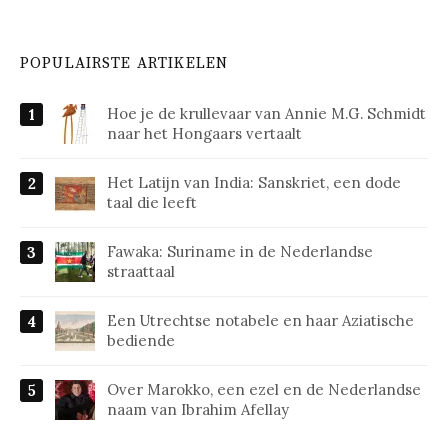
POPULAIRSTE ARTIKELEN
Hoe je de krullevaar van Annie M.G. Schmidt
naar het Hongaars vertaalt
Het Latijn van India: Sanskriet, een dode
taal die leeft
Fawaka: Suriname in de Nederlandse
straattaal
Een Utrechtse notabele en haar Aziatische
bediende
Over Marokko, een ezel en de Nederlandse
naam van Ibrahim Afellay