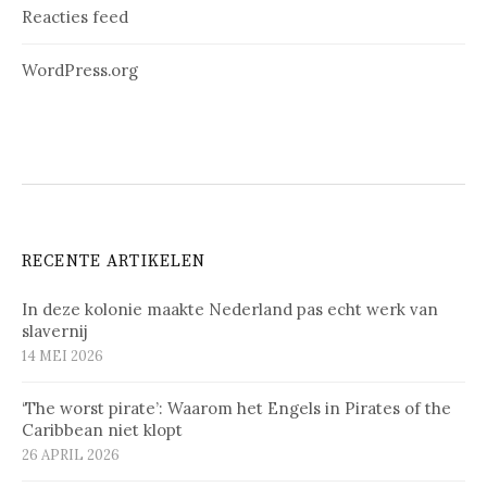
Reacties feed
WordPress.org
RECENTE ARTIKELEN
In deze kolonie maakte Nederland pas echt werk van
slavernij
14 MEI 2026
‘The worst pirate’: Waarom het Engels in Pirates of the
Caribbean niet klopt
26 APRIL 2026