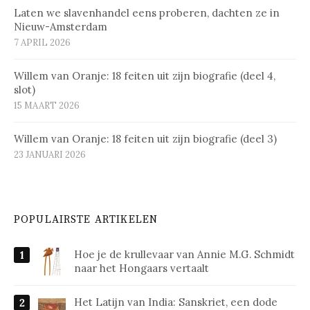
Laten we slavenhandel eens proberen, dachten ze in
Nieuw-Amsterdam
7 APRIL 2026
Willem van Oranje: 18 feiten uit zijn biografie (deel 4,
slot)
15 MAART 2026
Willem van Oranje: 18 feiten uit zijn biografie (deel 3)
23 JANUARI 2026
POPULAIRSTE ARTIKELEN
Hoe je de krullevaar van Annie M.G. Schmidt
naar het Hongaars vertaalt
Het Latijn van India: Sanskriet, een dode