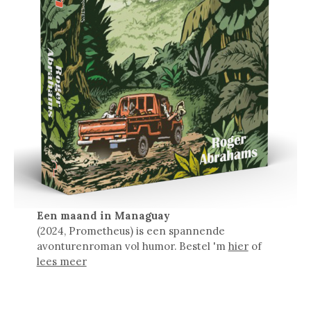
Een maand in Managuay
(2024, Prometheus) is een spannende
avonturenroman vol humor. Bestel 'm
hier
of
lees meer