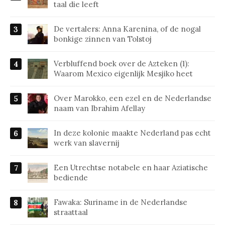
taal die leeft
De vertalers: Anna Karenina, of de nogal
bonkige zinnen van Tolstoj
Verbluffend boek over de Azteken (1):
Waarom Mexico eigenlijk Mesjiko heet
Over Marokko, een ezel en de Nederlandse
naam van Ibrahim Afellay
In deze kolonie maakte Nederland pas echt
werk van slavernij
Een Utrechtse notabele en haar Aziatische
bediende
Fawaka: Suriname in de Nederlandse
straattaal