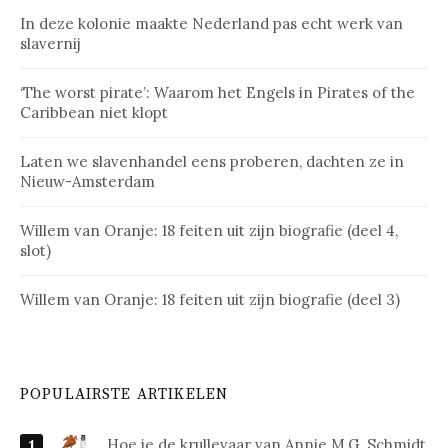
In deze kolonie maakte Nederland pas echt werk van
slavernij
‘The worst pirate’: Waarom het Engels in Pirates of the
Caribbean niet klopt
Laten we slavenhandel eens proberen, dachten ze in
Nieuw-Amsterdam
Willem van Oranje: 18 feiten uit zijn biografie (deel 4,
slot)
Willem van Oranje: 18 feiten uit zijn biografie (deel 3)
POPULAIRSTE ARTIKELEN
Hoe je de krullevaar van Annie M.G. Schmidt