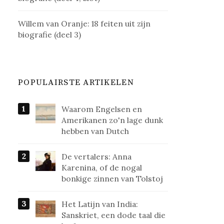
Willem van Oranje: 18 feiten uit zijn
biografie (deel 3)
POPULAIRSTE ARTIKELEN
Waarom Engelsen en
Amerikanen zo'n lage dunk
hebben van Dutch
De vertalers: Anna
Karenina, of de nogal
bonkige zinnen van Tolstoj
Het Latijn van India:
Sanskriet, een dode taal die