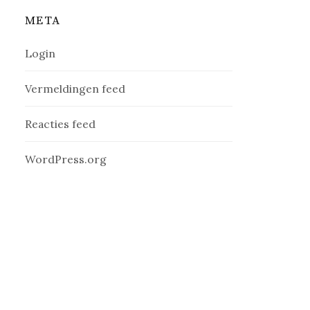
META
Login
Vermeldingen feed
Reacties feed
WordPress.org