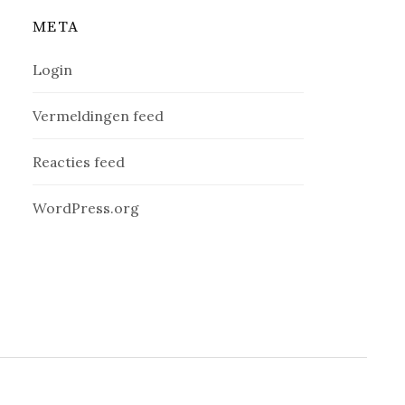
META
Login
Vermeldingen feed
Reacties feed
WordPress.org