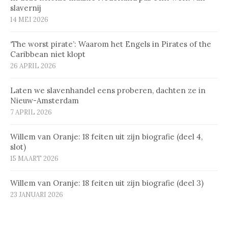
slavernij
14 MEI 2026
‘The worst pirate’: Waarom het Engels in Pirates of the
Caribbean niet klopt
26 APRIL 2026
Laten we slavenhandel eens proberen, dachten ze in
Nieuw-Amsterdam
7 APRIL 2026
Willem van Oranje: 18 feiten uit zijn biografie (deel 4,
slot)
15 MAART 2026
Willem van Oranje: 18 feiten uit zijn biografie (deel 3)
23 JANUARI 2026