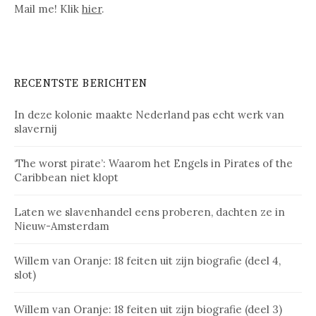
Mail me! Klik
hier
.
RECENTSTE BERICHTEN
In deze kolonie maakte Nederland pas echt werk van
slavernij
‘The worst pirate’: Waarom het Engels in Pirates of the
Caribbean niet klopt
Laten we slavenhandel eens proberen, dachten ze in
Nieuw-Amsterdam
Willem van Oranje: 18 feiten uit zijn biografie (deel 4,
slot)
Willem van Oranje: 18 feiten uit zijn biografie (deel 3)