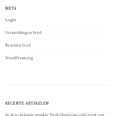
META
Login
Vermeldingen feed
Reacties feed
WordPress.org
RECENTE ARTIKELEN
In deze kolonie maakte Nederland pas echt werk van