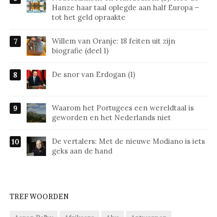
Hanze haar taal oplegde aan half Europa –
tot het geld opraakte
Willem van Oranje: 18 feiten uit zijn
biografie (deel 1)
De snor van Erdogan (1)
Waarom het Portugees een wereldtaal is
geworden en het Nederlands niet
De vertalers: Met de nieuwe Modiano is iets
geks aan de hand
TREFWOORDEN