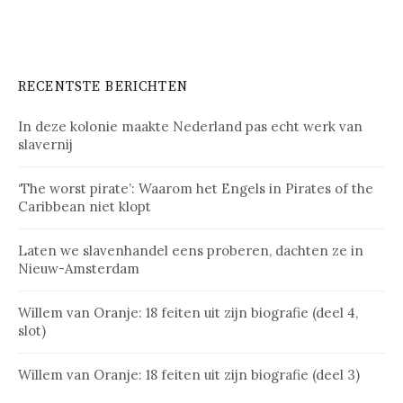
RECENTSTE BERICHTEN
In deze kolonie maakte Nederland pas echt werk van
slavernij
‘The worst pirate’: Waarom het Engels in Pirates of the
Caribbean niet klopt
Laten we slavenhandel eens proberen, dachten ze in
Nieuw-Amsterdam
Willem van Oranje: 18 feiten uit zijn biografie (deel 4,
slot)
Willem van Oranje: 18 feiten uit zijn biografie (deel 3)