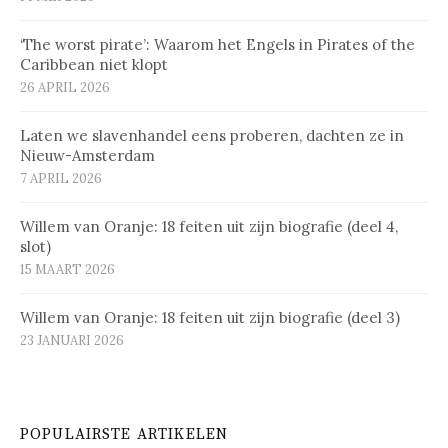
‘The worst pirate’: Waarom het Engels in Pirates of the
Caribbean niet klopt
26 APRIL 2026
Laten we slavenhandel eens proberen, dachten ze in
Nieuw-Amsterdam
7 APRIL 2026
Willem van Oranje: 18 feiten uit zijn biografie (deel 4,
slot)
15 MAART 2026
Willem van Oranje: 18 feiten uit zijn biografie (deel 3)
23 JANUARI 2026
POPULAIRSTE ARTIKELEN