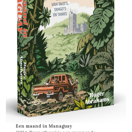
Een maand in Managuay