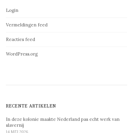
Login
Vermeldingen feed
Reacties feed
WordPress.org
RECENTE ARTIKELEN
In deze kolonie maakte Nederland pas echt werk van
slavernij
14 MEI 2026