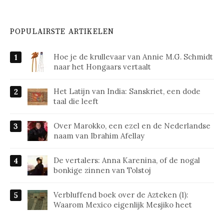
POPULAIRSTE ARTIKELEN
Hoe je de krullevaar van Annie M.G. Schmidt
naar het Hongaars vertaalt
Het Latijn van India: Sanskriet, een dode
taal die leeft
Over Marokko, een ezel en de Nederlandse
naam van Ibrahim Afellay
De vertalers: Anna Karenina, of de nogal
bonkige zinnen van Tolstoj
Verbluffend boek over de Azteken (1):
Waarom Mexico eigenlijk Mesjiko heet