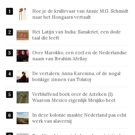
Hoe je de krullevaar van Annie M.G. Schmidt
naar het Hongaars vertaalt
Het Latijn van India: Sanskriet, een dode
taal die leeft
Over Marokko, een ezel en de Nederlandse
naam van Ibrahim Afellay
De vertalers: Anna Karenina, of de nogal
bonkige zinnen van Tolstoj
Verbluffend boek over de Azteken (1):
Waarom Mexico eigenlijk Mesjiko heet
In deze kolonie maakte Nederland pas echt
werk van slavernij