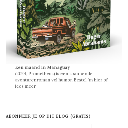
Een maand in Managuay
(2024, Prometheus) is een spannende
avonturenroman vol humor. Bestel 'm
hier
of
lees meer
ABONNEER JE OP DIT BLOG (GRATIS)
E-