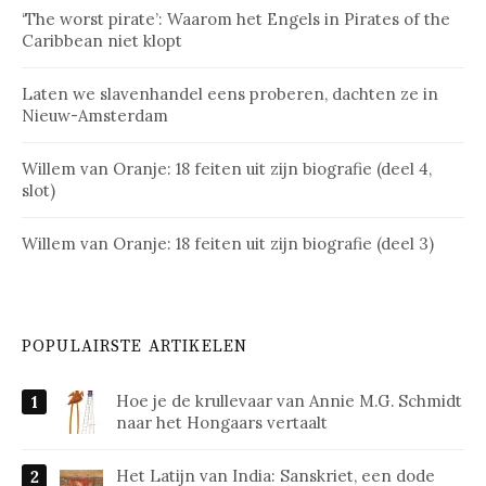
‘The worst pirate’: Waarom het Engels in Pirates of the
Caribbean niet klopt
Laten we slavenhandel eens proberen, dachten ze in
Nieuw-Amsterdam
Willem van Oranje: 18 feiten uit zijn biografie (deel 4,
slot)
Willem van Oranje: 18 feiten uit zijn biografie (deel 3)
POPULAIRSTE ARTIKELEN
Hoe je de krullevaar van Annie M.G. Schmidt
naar het Hongaars vertaalt
Het Latijn van India: Sanskriet, een dode