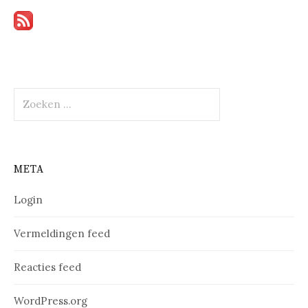
Zoeken
naar:
META
Login
Vermeldingen feed
Reacties feed
WordPress.org