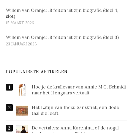
Willem van Oranje: 18 feiten uit zijn biografie (deel 4,
slot)
15 MAART 2026
Willem van Oranje: 18 feiten uit zijn biografie (deel 3)
23 JANUARI 2026
POPULAIRSTE ARTIKELEN
Hoe je de krullevaar van Annie M.G. Schmidt
naar het Hongaars vertaalt
Het Latijn van India: Sanskriet, een dode
taal die leeft
De vertalers: Anna Karenina, of de nogal