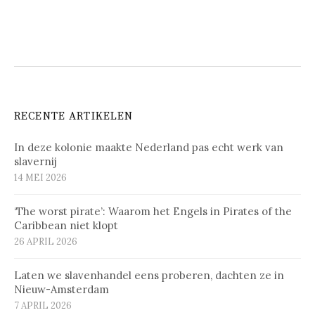
RECENTE ARTIKELEN
In deze kolonie maakte Nederland pas echt werk van
slavernij
14 MEI 2026
‘The worst pirate’: Waarom het Engels in Pirates of the
Caribbean niet klopt
26 APRIL 2026
Laten we slavenhandel eens proberen, dachten ze in
Nieuw-Amsterdam
7 APRIL 2026