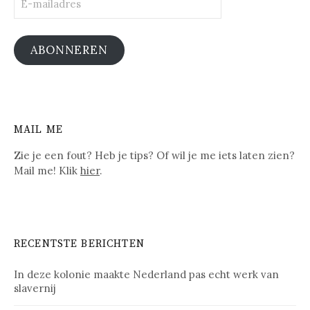
mailadres
ABONNEREN
MAIL ME
Zie je een fout? Heb je tips? Of wil je me iets laten zien?
Mail me! Klik
hier
.
RECENTSTE BERICHTEN
In deze kolonie maakte Nederland pas echt werk van
slavernij