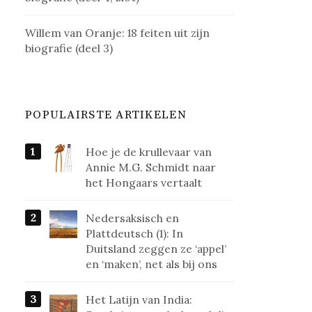
Willem van Oranje: 18 feiten uit zijn
biografie (deel 3)
POPULAIRSTE ARTIKELEN
Hoe je de krullevaar van
Annie M.G. Schmidt naar
het Hongaars vertaalt
Nedersaksisch en
Plattdeutsch (1): In
Duitsland zeggen ze ‘appel’
en ‘maken’, net als bij ons
Het Latijn van India: