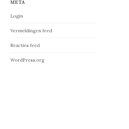
META
Login
Vermeldingen feed
Reacties feed
WordPress.org