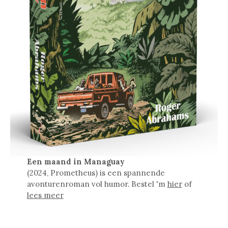
Een maand in Managuay
(2024, Prometheus) is een spannende
avonturenroman vol humor. Bestel 'm
hier
of
lees meer