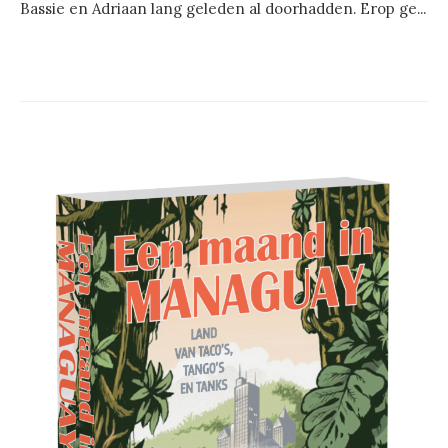
Bassie en Adriaan lang geleden al doorhadden. Erop ge...