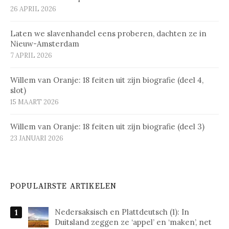
26 APRIL 2026
Laten we slavenhandel eens proberen, dachten ze in
Nieuw-Amsterdam
7 APRIL 2026
Willem van Oranje: 18 feiten uit zijn biografie (deel 4,
slot)
15 MAART 2026
Willem van Oranje: 18 feiten uit zijn biografie (deel 3)
23 JANUARI 2026
POPULAIRSTE ARTIKELEN
Nedersaksisch en Plattdeutsch (1): In
Duitsland zeggen ze ‘appel’ en ‘maken’, net