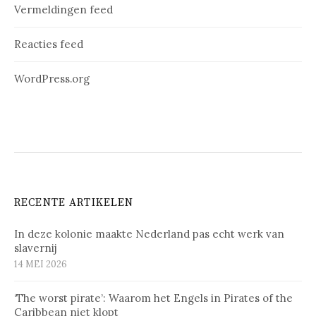
Vermeldingen feed
Reacties feed
WordPress.org
RECENTE ARTIKELEN
In deze kolonie maakte Nederland pas echt werk van
slavernij
14 MEI 2026
‘The worst pirate’: Waarom het Engels in Pirates of the
Caribbean niet klopt