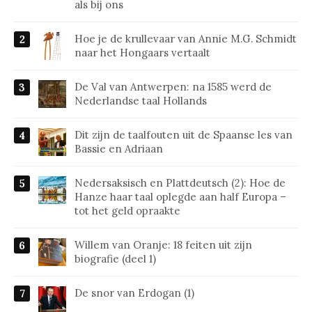
als bij ons
Hoe je de krullevaar van Annie M.G. Schmidt
naar het Hongaars vertaalt
De Val van Antwerpen: na 1585 werd de
Nederlandse taal Hollands
Dit zijn de taalfouten uit de Spaanse les van
Bassie en Adriaan
Nedersaksisch en Plattdeutsch (2): Hoe de
Hanze haar taal oplegde aan half Europa –
tot het geld opraakte
Willem van Oranje: 18 feiten uit zijn
biografie (deel 1)
De snor van Erdogan (1)