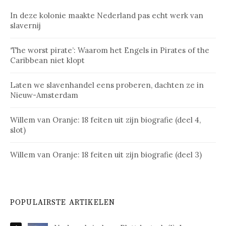
In deze kolonie maakte Nederland pas echt werk van
slavernij
‘The worst pirate’: Waarom het Engels in Pirates of the
Caribbean niet klopt
Laten we slavenhandel eens proberen, dachten ze in
Nieuw-Amsterdam
Willem van Oranje: 18 feiten uit zijn biografie (deel 4,
slot)
Willem van Oranje: 18 feiten uit zijn biografie (deel 3)
POPULAIRSTE ARTIKELEN