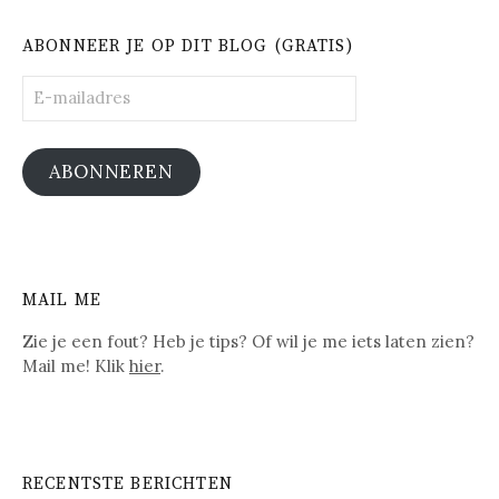
ABONNEER JE OP DIT BLOG (GRATIS)
E-
mailadres
ABONNEREN
MAIL ME
Zie je een fout? Heb je tips? Of wil je me iets laten zien?
Mail me! Klik
hier
.
RECENTSTE BERICHTEN