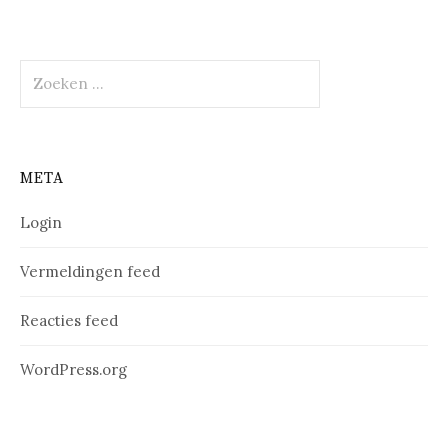
Zoeken
naar:
META
Login
Vermeldingen feed
Reacties feed
WordPress.org