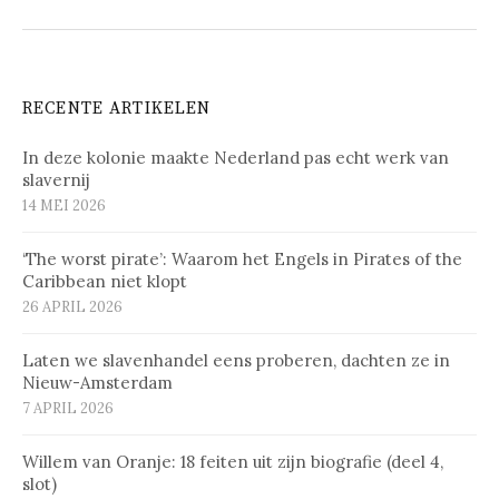
RECENTE ARTIKELEN
In deze kolonie maakte Nederland pas echt werk van
slavernij
14 MEI 2026
‘The worst pirate’: Waarom het Engels in Pirates of the
Caribbean niet klopt
26 APRIL 2026
Laten we slavenhandel eens proberen, dachten ze in
Nieuw-Amsterdam
7 APRIL 2026
Willem van Oranje: 18 feiten uit zijn biografie (deel 4,
slot)