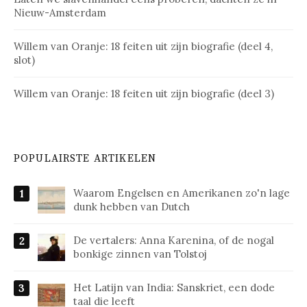
Nieuw-Amsterdam
Willem van Oranje: 18 feiten uit zijn biografie (deel 4,
slot)
Willem van Oranje: 18 feiten uit zijn biografie (deel 3)
POPULAIRSTE ARTIKELEN
Waarom Engelsen en Amerikanen zo'n lage
dunk hebben van Dutch
De vertalers: Anna Karenina, of de nogal
bonkige zinnen van Tolstoj
Het Latijn van India: Sanskriet, een dode
taal die leeft