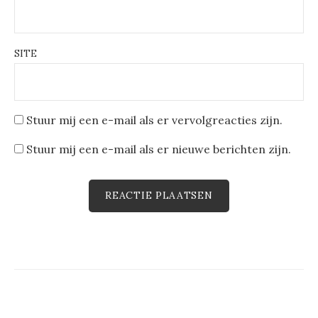
SITE
Stuur mij een e-mail als er vervolgreacties zijn.
Stuur mij een e-mail als er nieuwe berichten zijn.