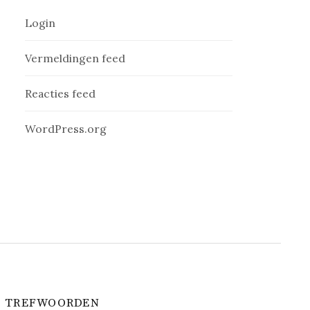
Login
Vermeldingen feed
Reacties feed
WordPress.org
TREFWOORDEN