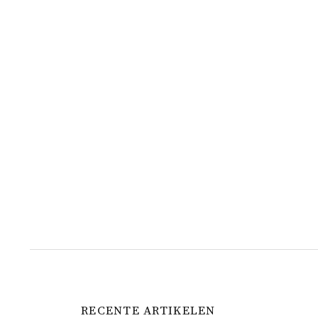
RECENTE ARTIKELEN