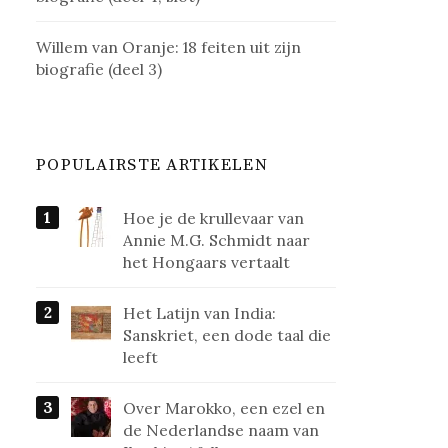
Willem van Oranje: 18 feiten uit zijn
biografie (deel 3)
POPULAIRSTE ARTIKELEN
Hoe je de krullevaar van
Annie M.G. Schmidt naar
het Hongaars vertaalt
Het Latijn van India:
Sanskriet, een dode taal die
leeft
Over Marokko, een ezel en
de Nederlandse naam van