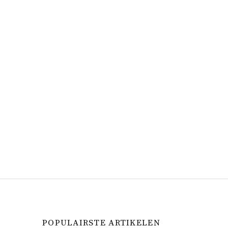
POPULAIRSTE ARTIKELEN