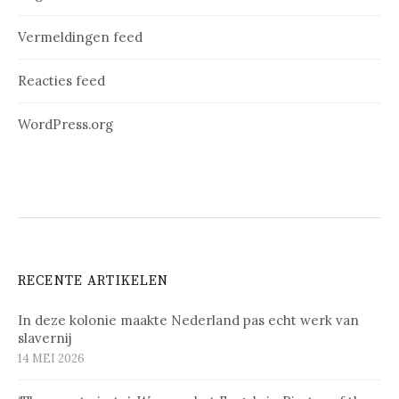
Vermeldingen feed
Reacties feed
WordPress.org
RECENTE ARTIKELEN
In deze kolonie maakte Nederland pas echt werk van
slavernij
14 MEI 2026