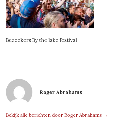
Bezoekers By the lake festival
Roger Abrahams
Bekijk alle berichten door Roger Abrahams →