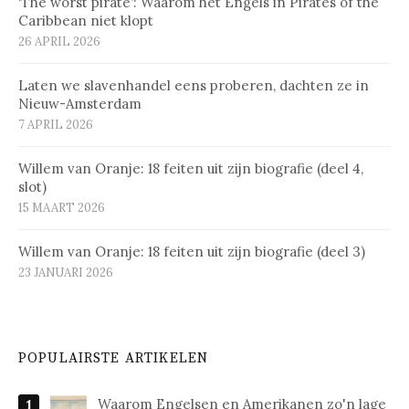
‘The worst pirate’: Waarom het Engels in Pirates of the
Caribbean niet klopt
26 APRIL 2026
Laten we slavenhandel eens proberen, dachten ze in
Nieuw-Amsterdam
7 APRIL 2026
Willem van Oranje: 18 feiten uit zijn biografie (deel 4,
slot)
15 MAART 2026
Willem van Oranje: 18 feiten uit zijn biografie (deel 3)
23 JANUARI 2026
POPULAIRSTE ARTIKELEN
Waarom Engelsen en Amerikanen zo'n lage