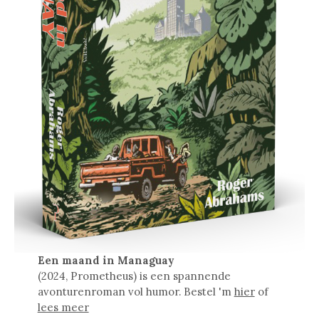
Een maand in Managuay
(2024, Prometheus) is een spannende
avonturenroman vol humor. Bestel 'm
hier
of
lees meer