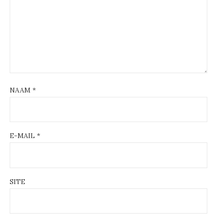
NAAM
*
E-MAIL
*
SITE