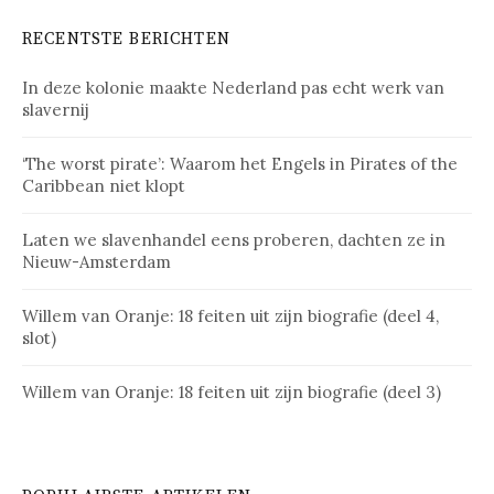
RECENTSTE BERICHTEN
In deze kolonie maakte Nederland pas echt werk van
slavernij
‘The worst pirate’: Waarom het Engels in Pirates of the
Caribbean niet klopt
Laten we slavenhandel eens proberen, dachten ze in
Nieuw-Amsterdam
Willem van Oranje: 18 feiten uit zijn biografie (deel 4,
slot)
Willem van Oranje: 18 feiten uit zijn biografie (deel 3)