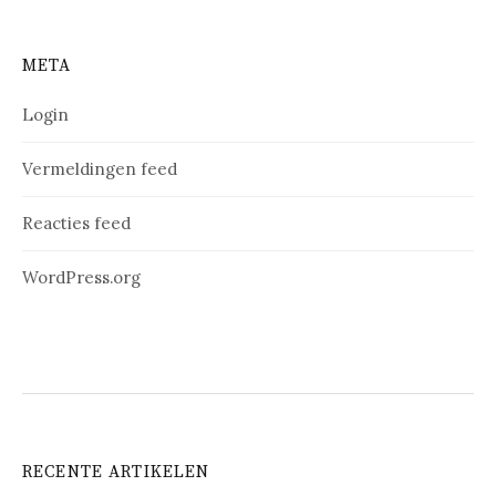
META
Login
Vermeldingen feed
Reacties feed
WordPress.org
RECENTE ARTIKELEN