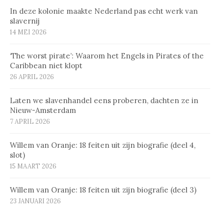
In deze kolonie maakte Nederland pas echt werk van
slavernij
14 MEI 2026
‘The worst pirate’: Waarom het Engels in Pirates of the
Caribbean niet klopt
26 APRIL 2026
Laten we slavenhandel eens proberen, dachten ze in
Nieuw-Amsterdam
7 APRIL 2026
Willem van Oranje: 18 feiten uit zijn biografie (deel 4,
slot)
15 MAART 2026
Willem van Oranje: 18 feiten uit zijn biografie (deel 3)
23 JANUARI 2026