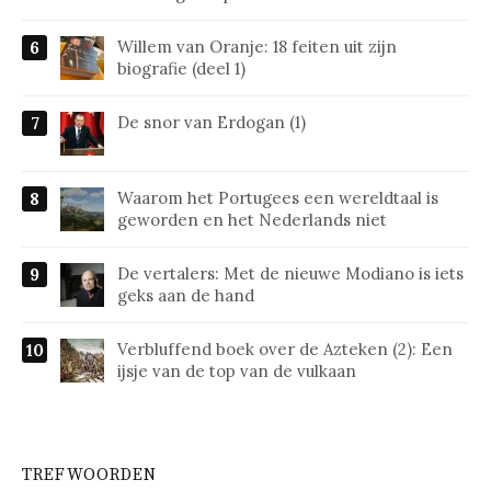
Willem van Oranje: 18 feiten uit zijn
biografie (deel 1)
De snor van Erdogan (1)
Waarom het Portugees een wereldtaal is
geworden en het Nederlands niet
De vertalers: Met de nieuwe Modiano is iets
geks aan de hand
Verbluffend boek over de Azteken (2): Een
ijsje van de top van de vulkaan
TREFWOORDEN