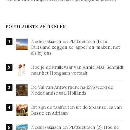
POPULAIRSTE ARTIKELEN
Nedersaksisch en Plattdeutsch (1): In
Duitsland zeggen ze ‘appel’ en ‘maken’, net
als bij ons
Hoe je de krullevaar van Annie M.G. Schmidt
naar het Hongaars vertaalt
De Val van Antwerpen: na 1585 werd de
Nederlandse taal Hollands
Dit zijn de taalfouten uit de Spaanse les van
Bassie en Adriaan
Nedersaksisch en Plattdeutsch (2): Hoe de