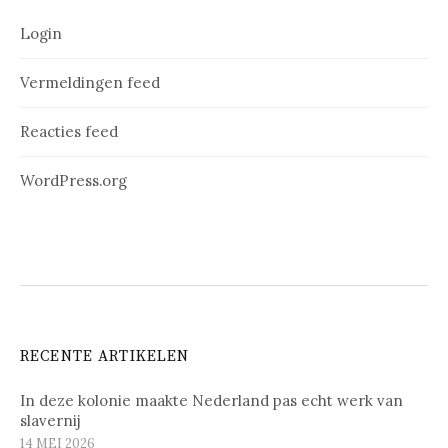
Login
Vermeldingen feed
Reacties feed
WordPress.org
RECENTE ARTIKELEN
In deze kolonie maakte Nederland pas echt werk van
slavernij
14 MEI 2026