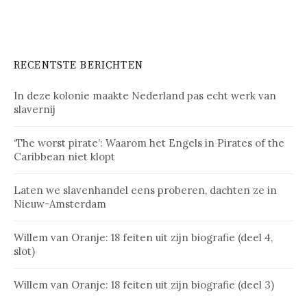
RECENTSTE BERICHTEN
In deze kolonie maakte Nederland pas echt werk van
slavernij
‘The worst pirate’: Waarom het Engels in Pirates of the
Caribbean niet klopt
Laten we slavenhandel eens proberen, dachten ze in
Nieuw-Amsterdam
Willem van Oranje: 18 feiten uit zijn biografie (deel 4,
slot)
Willem van Oranje: 18 feiten uit zijn biografie (deel 3)