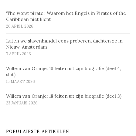
‘The worst pirate’: Waarom het Engels in Pirates of the
Caribbean niet klopt
26 APRIL 2026
Laten we slavenhandel eens proberen, dachten ze in
Nieuw-Amsterdam
7 APRIL 2026
Willem van Oranje: 18 feiten uit zijn biografie (deel 4,
slot)
15 MAART 2026
Willem van Oranje: 18 feiten uit zijn biografie (deel 3)
23 JANUARI 2026
POPULAIRSTE ARTIKELEN