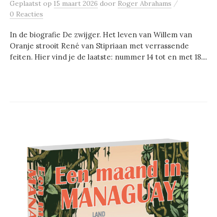
/
Geplaatst
op
15 maart 2026
door
Roger Abrahams
0 Reacties
In de biografie De zwijger. Het leven van Willem van
Oranje strooit René van Stipriaan met verrassende
feiten. Hier vind je de laatste: nummer 14 tot en met 18....