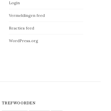
Login
Vermeldingen feed
Reacties feed
WordPress.org
TREFWOORDEN