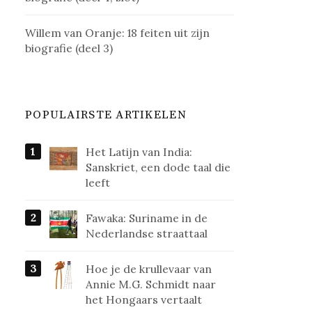
Willem van Oranje: 18 feiten uit zijn
biografie (deel 3)
POPULAIRSTE ARTIKELEN
Het Latijn van India:
Sanskriet, een dode taal die
leeft
Fawaka: Suriname in de
Nederlandse straattaal
Hoe je de krullevaar van
Annie M.G. Schmidt naar
het Hongaars vertaalt