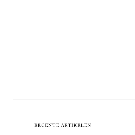
RECENTE ARTIKELEN