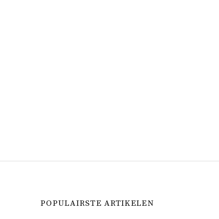
POPULAIRSTE ARTIKELEN