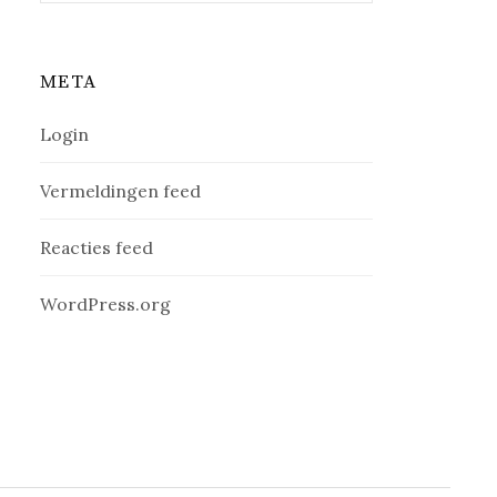
META
Login
Vermeldingen feed
Reacties feed
WordPress.org