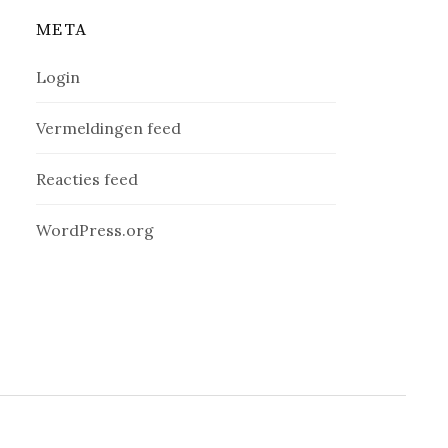
META
Login
Vermeldingen feed
Reacties feed
WordPress.org