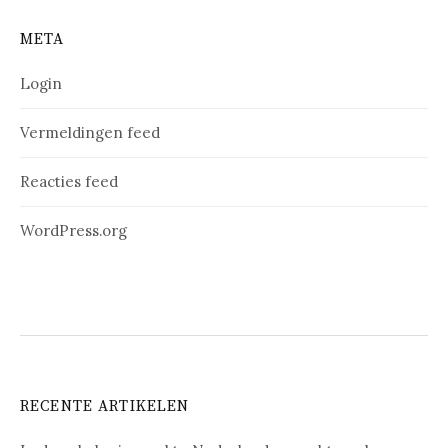
META
Login
Vermeldingen feed
Reacties feed
WordPress.org
RECENTE ARTIKELEN