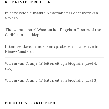
RECENTSTE BERICHTEN
In deze kolonie maakte Nederland pas echt werk van
slavernij
‘The worst pirate’: Waarom het Engels in Pirates of the
Caribbean niet klopt
Laten we slavenhandel eens proberen, dachten ze in
Nieuw-Amsterdam
Willem van Oranje: 18 feiten uit zijn biografie (deel 4,
slot)
Willem van Oranje: 18 feiten uit zijn biografie (deel 3)
POPULAIRSTE ARTIKELEN