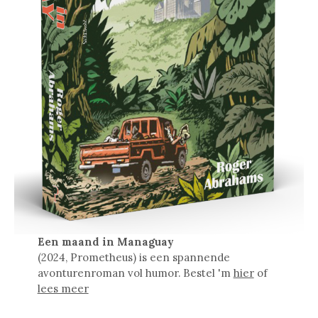
Een maand in Managuay
(2024, Prometheus) is een spannende
avonturenroman vol humor. Bestel 'm
hier
of
lees meer