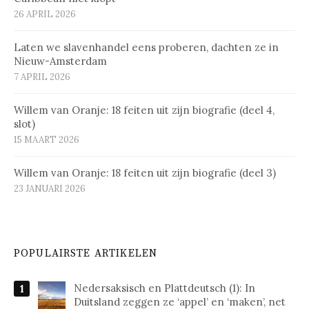
26 APRIL 2026
Laten we slavenhandel eens proberen, dachten ze in
Nieuw-Amsterdam
7 APRIL 2026
Willem van Oranje: 18 feiten uit zijn biografie (deel 4,
slot)
15 MAART 2026
Willem van Oranje: 18 feiten uit zijn biografie (deel 3)
23 JANUARI 2026
POPULAIRSTE ARTIKELEN
Nedersaksisch en Plattdeutsch (1): In
Duitsland zeggen ze ‘appel’ en ‘maken’, net