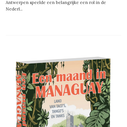
Antwerpen speelde een belangrijke een rol in de
Nederl...