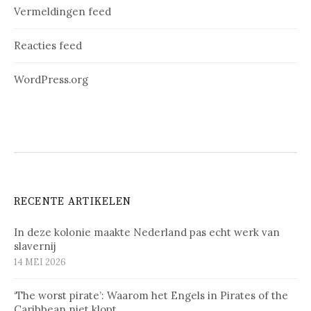
Vermeldingen feed
Reacties feed
WordPress.org
RECENTE ARTIKELEN
In deze kolonie maakte Nederland pas echt werk van
slavernij
14 MEI 2026
‘The worst pirate’: Waarom het Engels in Pirates of the
Caribbean niet klopt