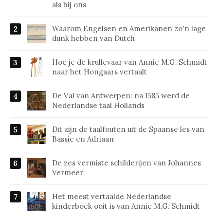
als bij ons
Waarom Engelsen en Amerikanen zo'n lage
dunk hebben van Dutch
Hoe je de krullevaar van Annie M.G. Schmidt
naar het Hongaars vertaalt
De Val van Antwerpen: na 1585 werd de
Nederlandse taal Hollands
Dit zijn de taalfouten uit de Spaanse les van
Bassie en Adriaan
De zes vermiste schilderijen van Johannes
Vermeer
Het meest vertaalde Nederlandse
kinderboek ooit is van Annie M.G. Schmidt