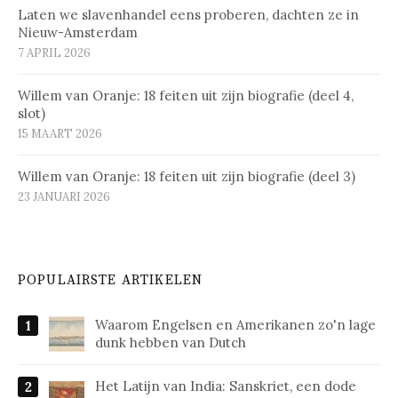
Laten we slavenhandel eens proberen, dachten ze in
Nieuw-Amsterdam
7 APRIL 2026
Willem van Oranje: 18 feiten uit zijn biografie (deel 4,
slot)
15 MAART 2026
Willem van Oranje: 18 feiten uit zijn biografie (deel 3)
23 JANUARI 2026
POPULAIRSTE ARTIKELEN
Waarom Engelsen en Amerikanen zo'n lage
dunk hebben van Dutch
Het Latijn van India: Sanskriet, een dode