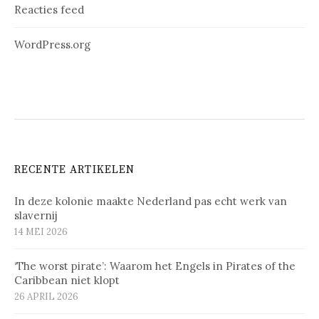
Reacties feed
WordPress.org
RECENTE ARTIKELEN
In deze kolonie maakte Nederland pas echt werk van
slavernij
14 MEI 2026
‘The worst pirate’: Waarom het Engels in Pirates of the
Caribbean niet klopt
26 APRIL 2026