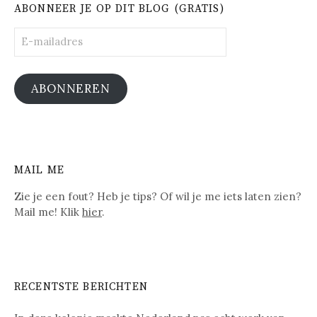
ABONNEER JE OP DIT BLOG (GRATIS)
E-
mailadres
ABONNEREN
MAIL ME
Zie je een fout? Heb je tips? Of wil je me iets laten zien?
Mail me! Klik
hier
.
RECENTSTE BERICHTEN