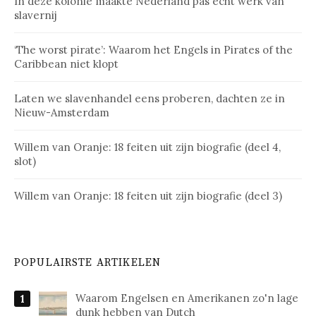
In deze kolonie maakte Nederland pas echt werk van
slavernij
‘The worst pirate’: Waarom het Engels in Pirates of the
Caribbean niet klopt
Laten we slavenhandel eens proberen, dachten ze in
Nieuw-Amsterdam
Willem van Oranje: 18 feiten uit zijn biografie (deel 4,
slot)
Willem van Oranje: 18 feiten uit zijn biografie (deel 3)
POPULAIRSTE ARTIKELEN
Waarom Engelsen en Amerikanen zo'n lage
dunk hebben van Dutch