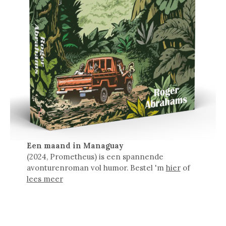
Een maand in Managuay
(2024, Prometheus) is een spannende
avonturenroman vol humor. Bestel 'm
hier
of
lees meer